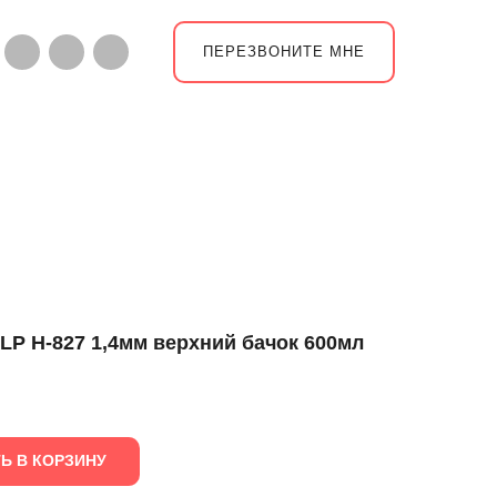
ПЕРЕЗВОНИТЕ МНЕ
LP H-827 1,4мм верхний бачок 600мл
Ь В КОРЗИНУ