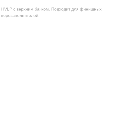
 HVLP с верхним бачком. Подходит для финишных
-порозаполнителей.