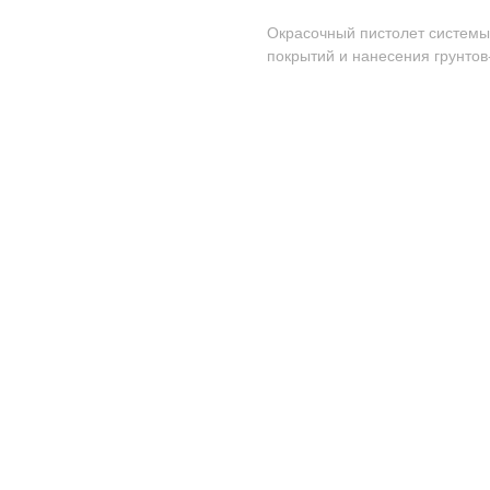
Окрасочный пистолет системы
покрытий и нанесения грунтов