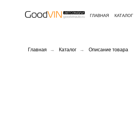
ГЛАВНАЯ
КАТАЛОГ
Главная
→
Каталог
→
Описание товара