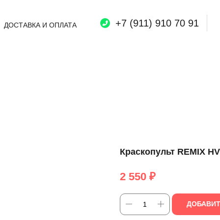
+7 (911) 910 70 91
ДОСТАВКА И ОПЛАТА
Краскопульт REMIX HV
2 550
₽
ДОБАВИТ