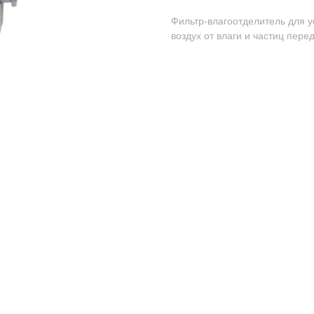
Фильтр-влагоотделитель для 
воздух от влаги и частиц пере