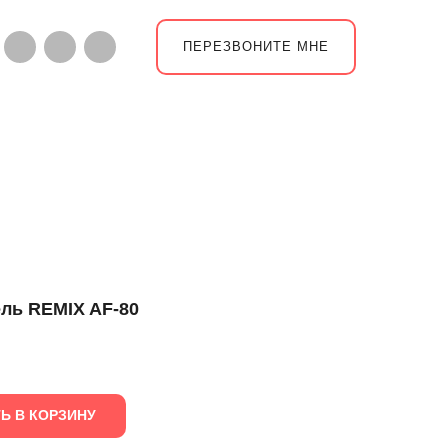
ПЕРЕЗВОНИТЕ МНЕ
ль REMIX AF-80
Ь В КОРЗИНУ