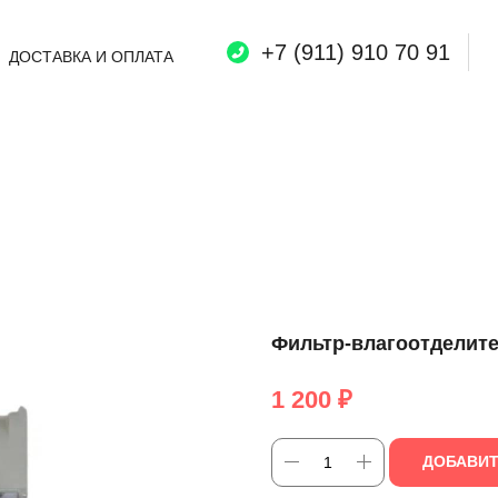
+7 (911) 910 70 91
ДОСТАВКА И ОПЛАТА
Фильтр-влагоотделите
1 200
₽
ДОБАВИТ