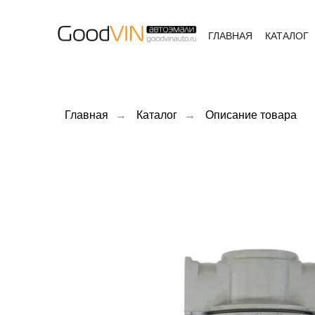
ГЛАВНАЯ
КАТАЛОГ
Главная
→
Каталог
→
Описание товара