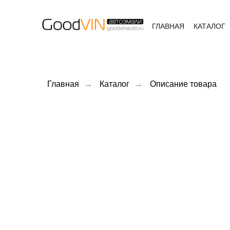
ГЛАВНАЯ
КАТАЛОГ
Главная
→
Каталог
→
Описание товара