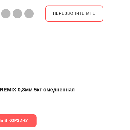
ПЕРЕЗВОНИТЕ МНЕ
REMIX 0,8мм 5кг омедненная
Ь В КОРЗИНУ