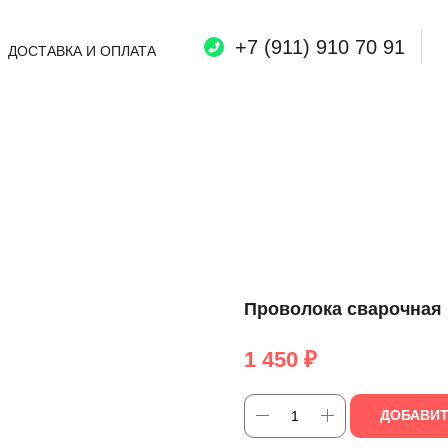
+7 (911) 910 70 91
ДОСТАВКА И ОПЛАТА
Проволока сварочная 
1 450
₽
ДОБАВИТ