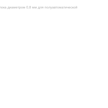
ока диаметром 0,8 мм для полуавтоматической