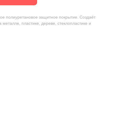
ое полиуретановое защитное покрытие. Создаёт
 металле, пластике, дереве, стеклопластике и