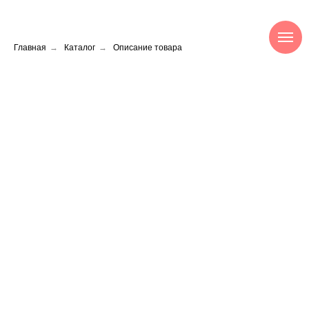
Главная
→
Каталог
→
Описание товара