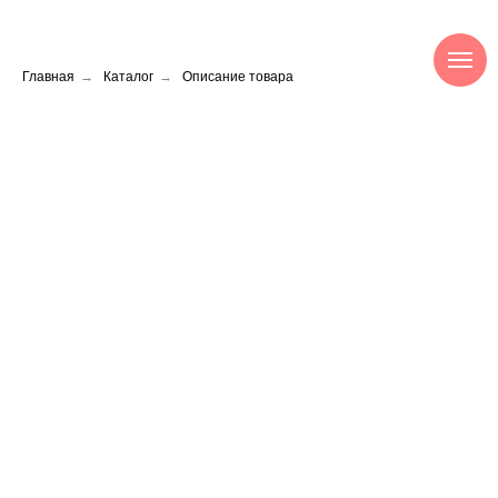
Главная
→
Каталог
→
Описание товара