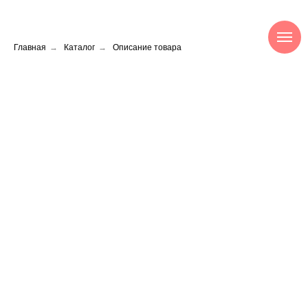
Главная
→
Каталог
→
Описание товара