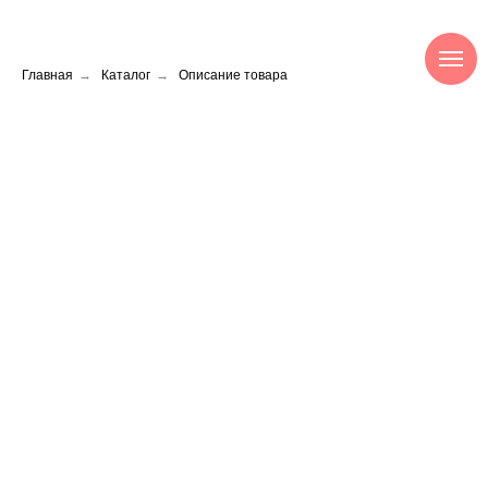
Главная
→
Каталог
→
Описание товара