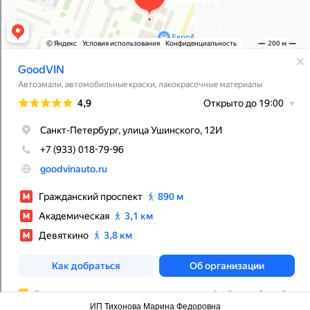
ИП Тихонова Марина Федоровна