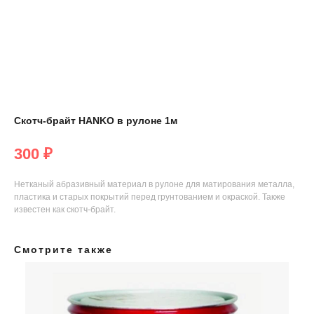
Скотч-брайт HANKO в рулоне 1м
300
₽
Нетканый абразивный материал в рулоне для матирования металла,
пластика и старых покрытий перед грунтованием и окраской. Также
известен как скотч-брайт.
Смотрите также