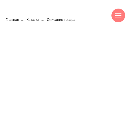
Главная
→
Каталог
→
Описание товара