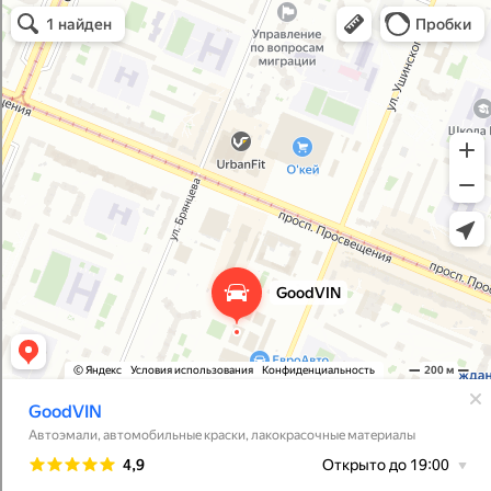
GoodVIN
Автоэмали, автомобильные краски в Санкт‑Петербурге
Лакокрасочные материалы в Санкт‑Петербурге