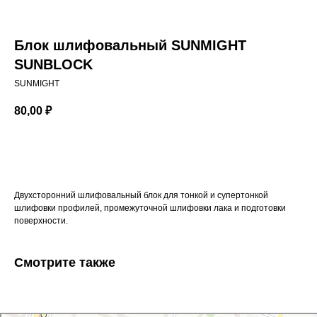
Блок шлифовальный SUNMIGHT
SUNBLOCK
SUNMIGHT
80,00
₽
ДОБАВИТЬ В КОРЗИНУ
Двухсторонний шлифовальный блок для тонкой и супертонкой
шлифовки профилей, промежуточной шлифовки лака и подготовки
поверхности.
Смотрите также