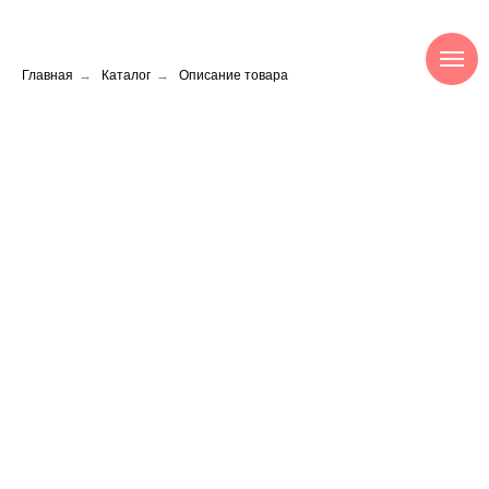
Главная
→
Каталог
→
Описание товара