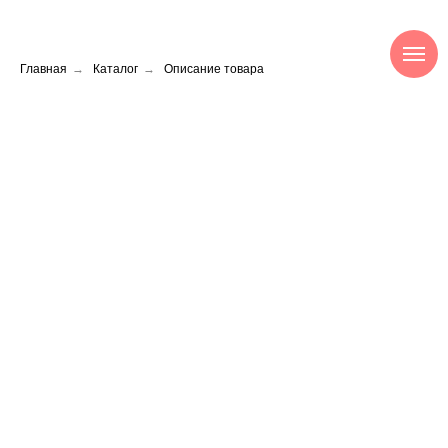
Главная
→
Каталог
→
Описание товара