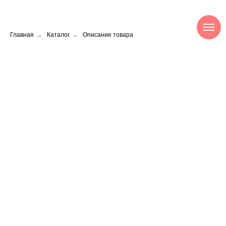
Главная
→
Каталог
→
Описание товара