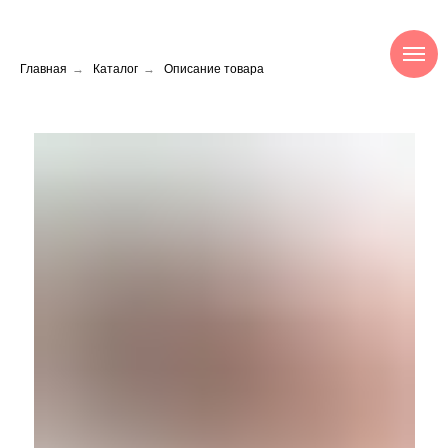
Главная
→
Каталог
→
Описание товара