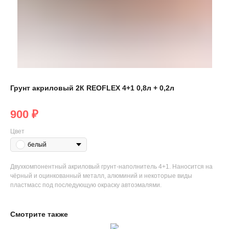
Грунт акриловый 2К REOFLEX 4+1 0,8л + 0,2л
900
₽
Цвет
белый
Двухкомпонентный акриловый грунт-наполнитель 4+1. Наносится на
чёрный и оцинкованный металл, алюминий и некоторые виды
пластмасс под последующую окраску автоэмалями.
Смотрите также