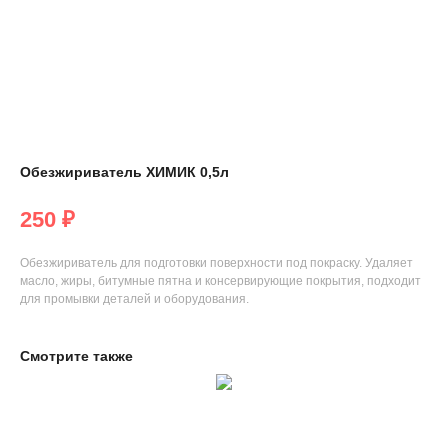
Обезжириватель ХИМИК 0,5л
250
₽
Обезжириватель для подготовки поверхности под покраску. Удаляет
масло, жиры, битумные пятна и консервирующие покрытия, подходит
для промывки деталей и оборудования.
Смотрите также