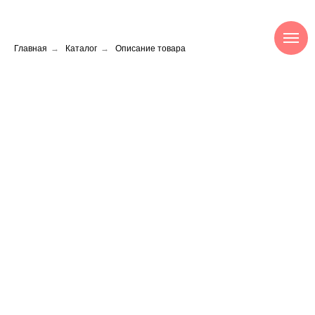
Главная
→
Каталог
→
Описание товара