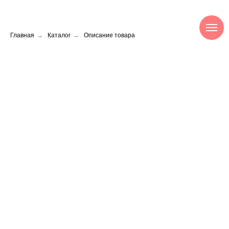
Главная
→
Каталог
→
Описание товара