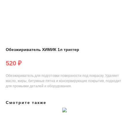
Обезжириватель ХИМИК 1л триггер
520
₽
Обезжириватель для подготовки поверхности под покраску. Удаляет
масло, жиры, битумные пятна и консервирующие покрытия, подходит
для промывки деталей и оборудования.
Смотрите также