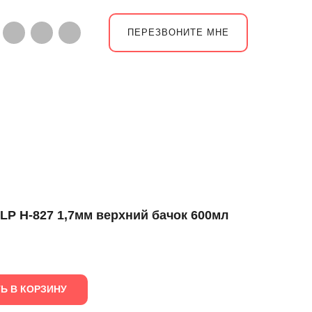
ПЕРЕЗВОНИТЕ МНЕ
LP H-827 1,7мм верхний бачок 600мл
Ь В КОРЗИНУ