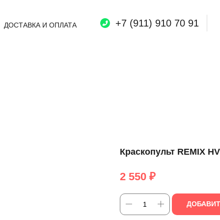
+7 (911) 910 70 91
ДОСТАВКА И ОПЛАТА
Краскопульт REMIX HV
2 550
₽
ДОБАВИТ