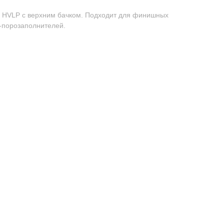
 HVLP с верхним бачком. Подходит для финишных
-порозаполнителей.