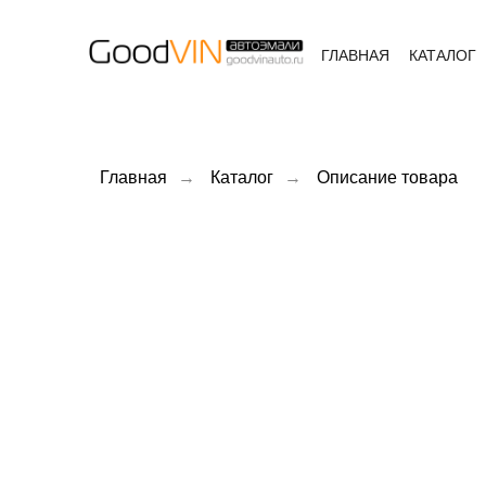
ГЛАВНАЯ
КАТАЛОГ
Главная
→
Каталог
→
Описание товара