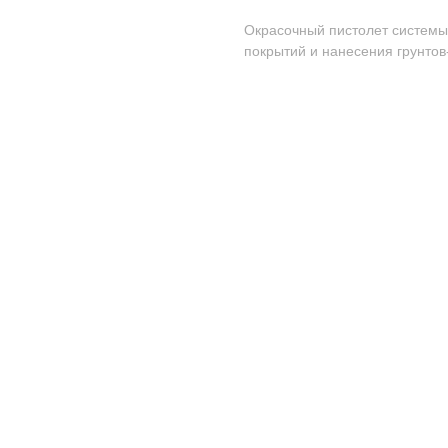
Окрасочный пистолет системы
покрытий и нанесения грунтов