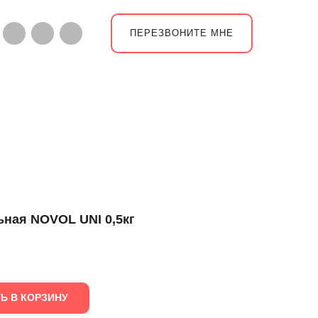
ПЕРЕЗВОНИТЕ МНЕ
ная NOVOL UNI 0,5кг
Ь В КОРЗИНУ