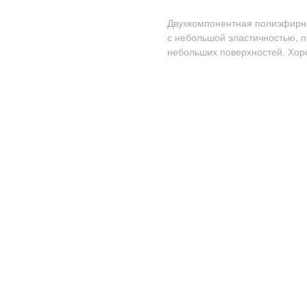
Двухкомпонентная полиэфирна
с небольшой эластичностью, 
небольших поверхностей. Хор