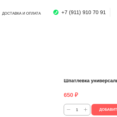
+7 (911) 910 70 91
ДОСТАВКА И ОПЛАТА
Шпатлевка универсаль
650
₽
ДОБАВИТ