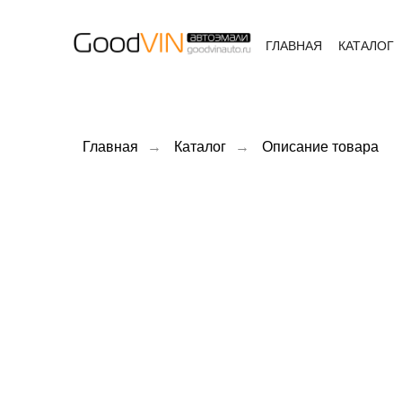
ГЛАВНАЯ
КАТАЛОГ
Главная
→
Каталог
→
Описание товара