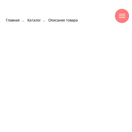
Главная
→
Каталог
→
Описание товара