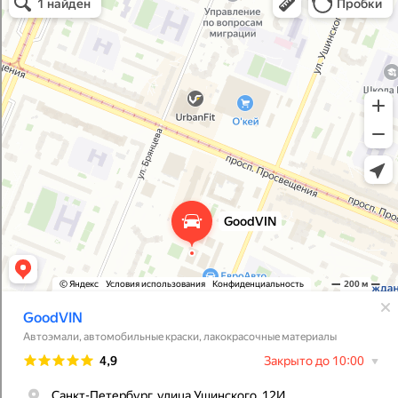
Лакокрасочные материалы в Санкт‑Петербурге