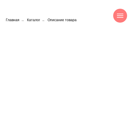
Главная
→
Каталог
→
Описание товара