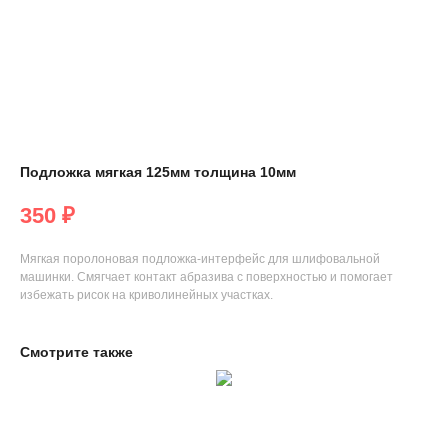
Подложка мягкая 125мм толщина 10мм
350
₽
Мягкая поролоновая подложка-интерфейс для шлифовальной
машинки. Смягчает контакт абразива с поверхностью и помогает
избежать рисок на криволинейных участках.
Смотрите также