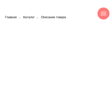
Главная
→
Каталог
→
Описание товара